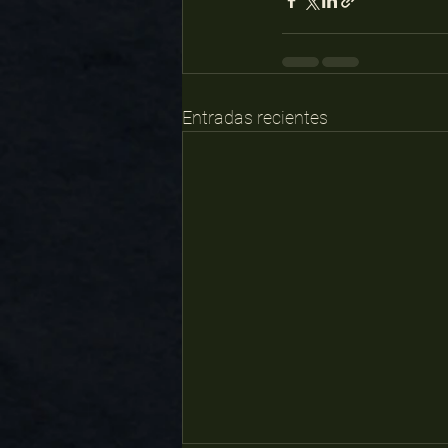
Entradas recientes