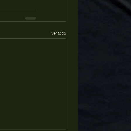
Ver todo