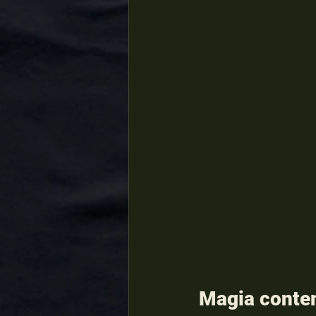
Magia conte