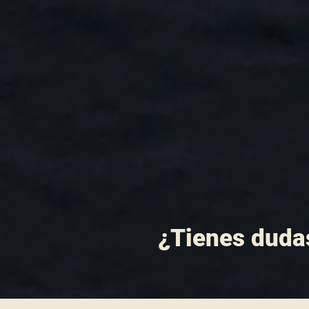
¿Tienes duda