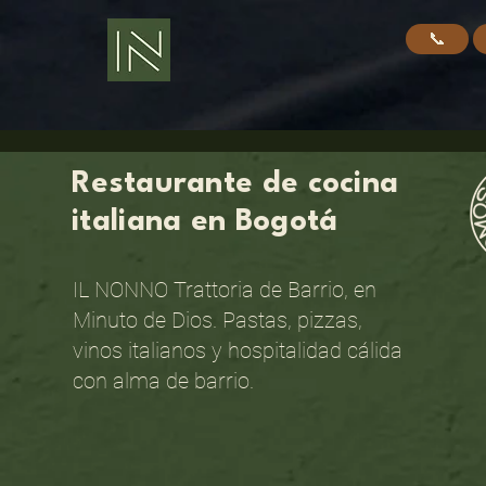
📞
Restaurante de cocina
italiana en Bogotá
IL NONNO Trattoria de Barrio, en
Minuto de Dios. Pastas, pizzas,
vinos italianos y hospitalidad cálida
con alma de barrio.